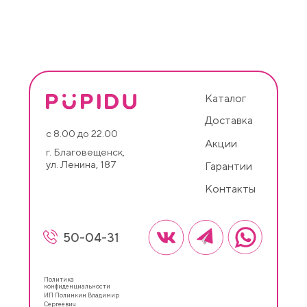
Каталог
Доставка
с 8.00 до 22.00
Акции
г. Благовещенск,
ул. Ленина, 187
Гарантии
Контакты
50-04-31
Политика
конфиденциальности
ИП Полинкин Владимир
Сергеевич