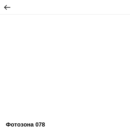
Фотозона 078