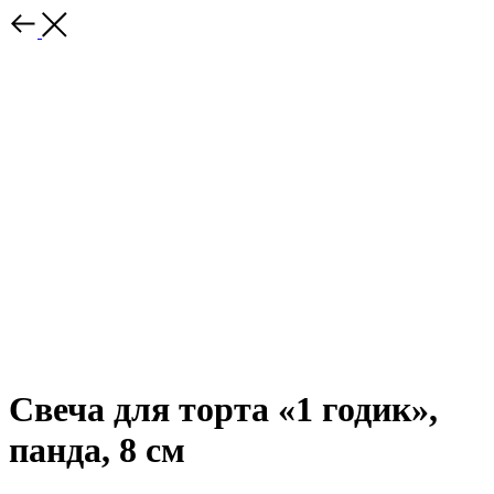
Свеча для торта «1 годик»,
панда, 8 см