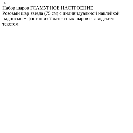
р.
Набор шаров ГЛАМУРНОЕ НАСТРОЕНИЕ
Розовый шар-звезда (75 см) с индивидуальной наклейкой-
надписью + фонтан из 7 латексных шаров с заводским
текстом