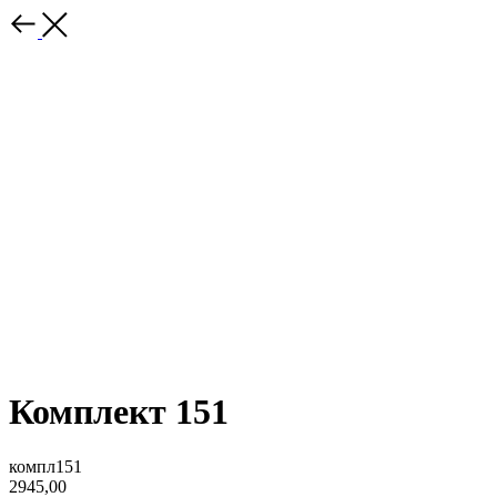
Комплект 151
компл151
2945,00