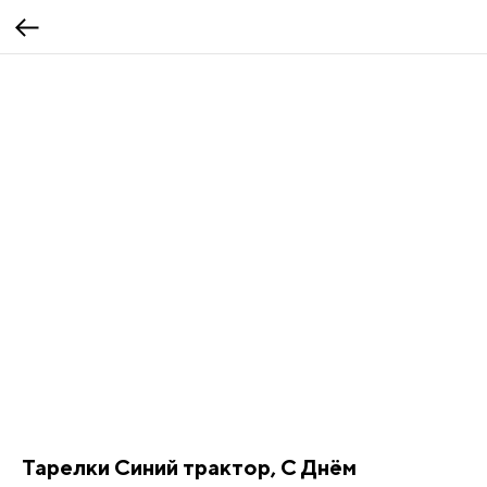
Тарелки Синий трактор, С Днём