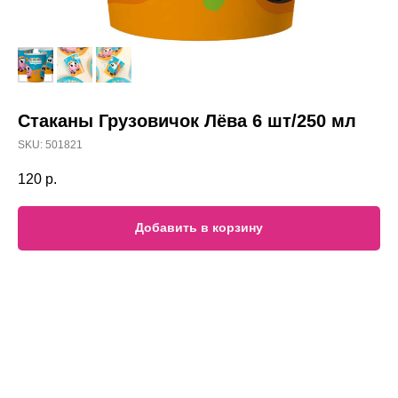
Стаканы Грузовичок Лёва 6 шт/250 мл
SKU:
501821
120
р.
Добавить в корзину