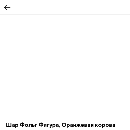
Шар Фольг Фигура, Оранжевая корова