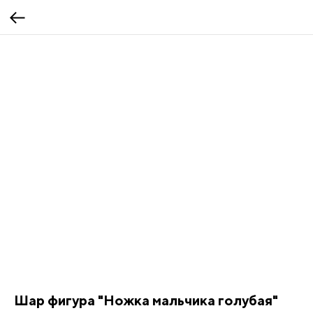
Шар фигура "Ножка мальчика голубая"