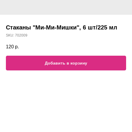
Стаканы "Ми-Ми-Мишки", 6 шт/225 мл
SKU:
702009
120
р.
Добавить в корзину