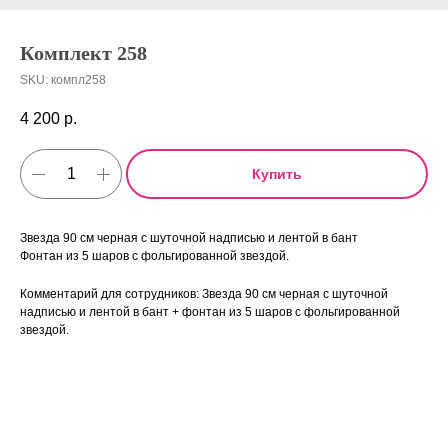
Комплект 258
SKU:
компл258
4 200
р.
Купить
Звезда 90 см черная с шуточной надписью и лентой в бант
Фонтан из 5 шаров с фольгированной звездой.
Комментарий для сотрудников: Звезда 90 см черная с шуточной
надписью и лентой в бант + фонтан из 5 шаров с фольгированной
звездой.