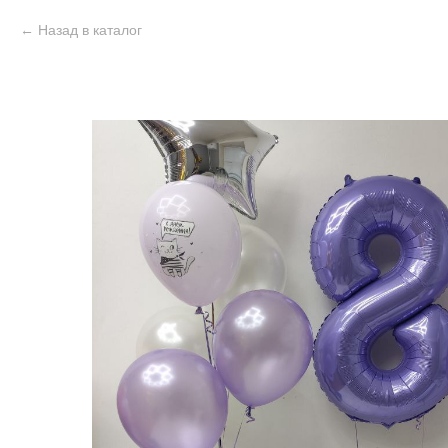
Назад в каталог