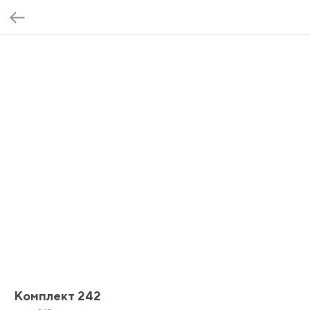
Комплект 242