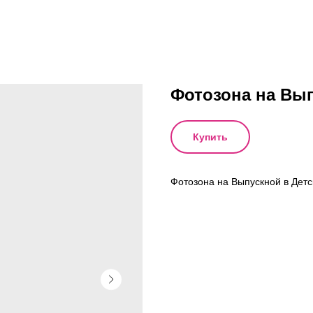
Фотозона на Вы
Купить
Фотозона на Выпускной в Детс