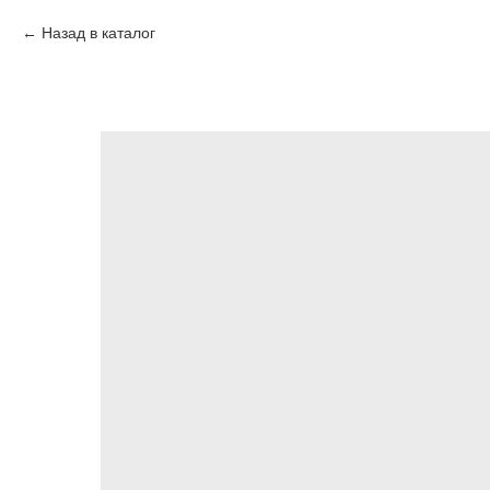
Назад в каталог