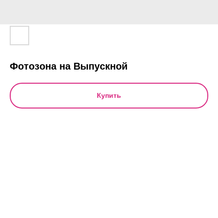
Фотозона на Выпускной
Купить