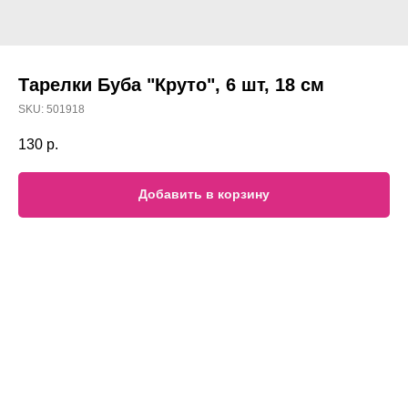
Тарелки Буба "Круто", 6 шт, 18 см
SKU:
501918
130
р.
Добавить в корзину