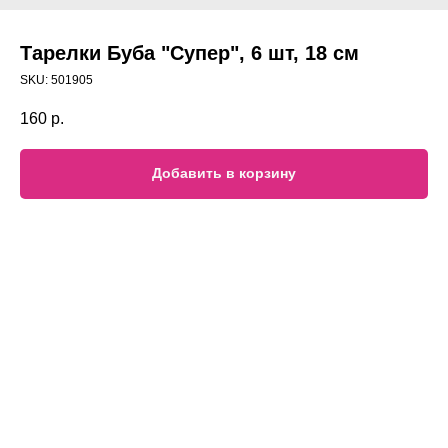
Тарелки Буба "Супер", 6 шт, 18 см
SKU:
501905
160
р.
Добавить в корзину