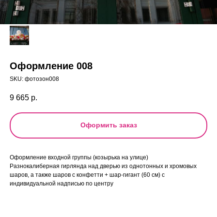
Оформление 008
SKU:
фотозон008
9 665
р.
Оформить заказ
Оформление входной группы (козырька на улице)
Разнокалиберная гирлянда над дверью из однотонных и хромовых
шаров, а также шаров с конфетти + шар-гигант (60 см) с
индивидуальной надписью по центру