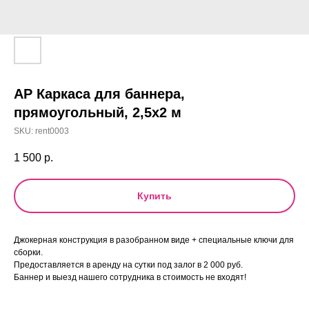
АР Каркаса для баннера,
прямоугольный, 2,5х2 м
SKU:
rent0003
1 500
р.
Купить
Джокерная конструкция в разобранном виде + специальные ключи для
сборки.
Предоставляется в аренду на сутки под залог в 2 000 руб.
Баннер и выезд нашего сотрудника в стоимость не входят!