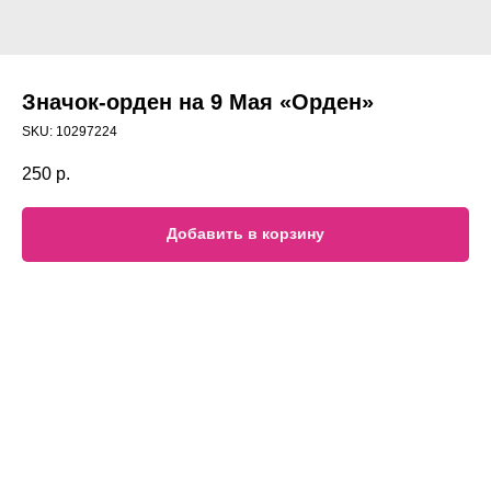
Значок-орден на 9 Мая «Орден»
SKU:
10297224
250
р.
Добавить в корзину